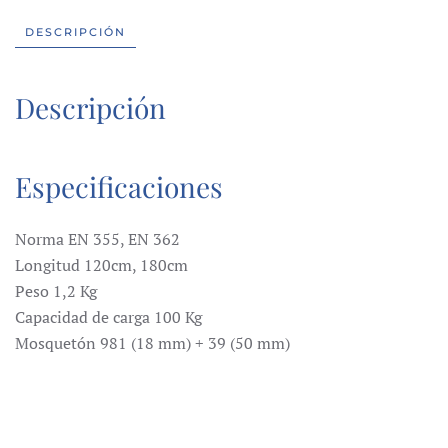
DESCRIPCIÓN
Descripción
Especificaciones
Norma EN 355, EN 362
Longitud 120cm, 180cm
Peso 1,2 Kg
Capacidad de carga 100 Kg
Mosquetón 981 (18 mm) + 39 (50 mm)