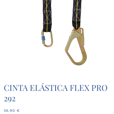
CINTA ELÁSTICA FLEX PRO
292
36,90
€