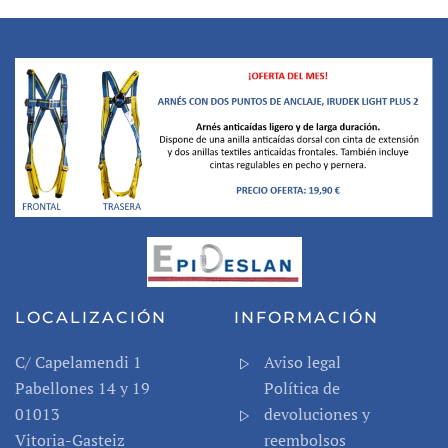
LOCALIZACIÓN
INFORMACIÓN
C/
Capelamendi
1
Aviso legal
Pabellones 14 y 19
Política de
01013
devoluciones y
Vitoria-Gasteiz
reembolsos