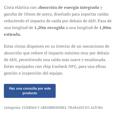
Cinta elástica con a
bsorción de energía integrada
y
gancho de 50mm de acero, diseñado para soportar caídas
reduciendo el impacto de caída por debajo de 6kN. Pasa de
una longitud de
1,20m recogida
a una longitud de
1,80m
estirada.
Estas cintas disponen en su interior de un mecanismo de
absorción que reduce el impacto máximo muy por debajo
de 6kN, permitiendo una caída más suave y escalonada.
Están equipados con chip Irucheck NFC, para una eficaz
gestión e inspección del equipo.
Categorías:
CUERDAS Y ABSORBEDORES
,
TRABAJOS EN ALTURA