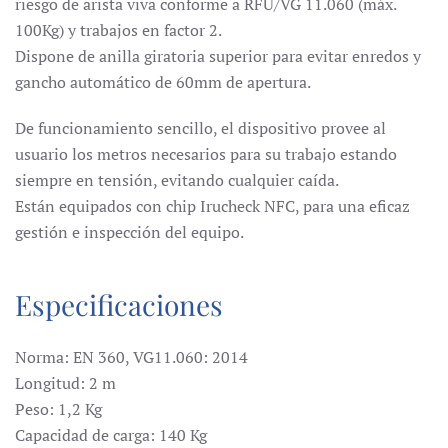
riesgo de arista viva conforme a RFU/VG 11.060 (máx.
100Kg) y trabajos en factor 2.
Dispone de anilla giratoria superior para evitar enredos y
gancho automático de 60mm de apertura.
De funcionamiento sencillo, el dispositivo provee al
usuario los metros necesarios para su trabajo estando
siempre en tensión, evitando cualquier caída.
Están equipados con chip Irucheck NFC, para una eficaz
gestión e inspección del equipo.
Especificaciones
Norma: EN 360, VG11.060: 2014
Longitud: 2 m
Peso: 1,2 Kg
Capacidad de carga: 140 Kg