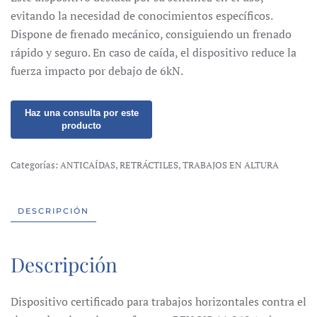
evitando la necesidad de conocimientos específicos.
Dispone de frenado mecánico, consiguiendo un frenado
rápido y seguro. En caso de caída, el dispositivo reduce la
fuerza impacto por debajo de 6kN.
Categorías:
ANTICAÍDAS
,
RETRÁCTILES
,
TRABAJOS EN ALTURA
DESCRIPCIÓN
Descripción
Dispositivo certificado para trabajos horizontales contra el