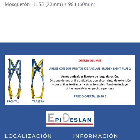
Mosquetón: 1135 (22mm) + 984 (60mm)
LOCALIZACIÓN
INFORMACIÓN