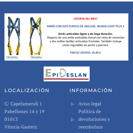
LOCALIZACIÓN
INFORMACIÓN
C/
Capelamendi
1
Aviso legal
Pabellones 14 y 19
Política de
01013
devoluciones y
Vitoria-Gasteiz
reembolsos