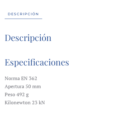
DESCRIPCIÓN
Descripción
Especificaciones
Norma EN 362
Apertura 50 mm
Peso 492 g
Kilonewton 23 kN