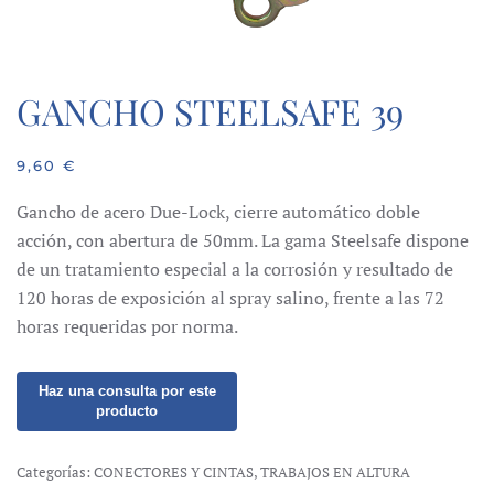
GANCHO STEELSAFE 39
9,60
€
Gancho de acero Due-Lock, cierre automático doble
acción, con abertura de 50mm. La gama Steelsafe dispone
de un tratamiento especial a la corrosión y resultado de
120 horas de exposición al spray salino, frente a las 72
horas requeridas por norma.
Categorías:
CONECTORES Y CINTAS
,
TRABAJOS EN ALTURA